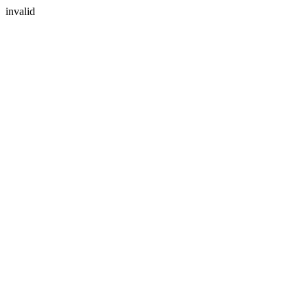
invalid